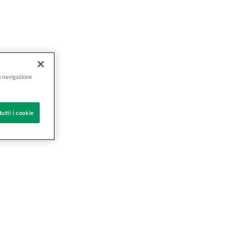
la navigazione
tutti i cookie