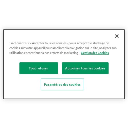
En cliquant sur « Accepter tous les cookies », vous acceptez le stockage de
cookies sur votre appareil pour améliorer la navigation sur le site, analyser son
utilisation et contribuer à nos efforts de marketing.
Gestion des Cookies
Tout refuser
Autoriser tous les cookies
Paramètres des cookies