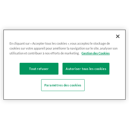
En cliquant sur « Accepter tous les cookies », vous acceptez le stockage de
cookies sur votre appareil pour améliorer la navigation sur le site, analyser son
utilisation et contribuer à nos efforts de marketing.
Gestion des Cookies
Tout refuser
Autoriser tous les cookies
Paramètres des cookies