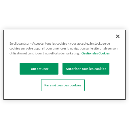
En cliquant sur « Accepter tous les cookies », vous acceptez le stockage de
cookies sur votre appareil pour améliorer la navigation sur le site, analyser son
utilisation et contribuer à nos efforts de marketing.
Gestion des Cookies
Tout refuser
Autoriser tous les cookies
Paramètres des cookies