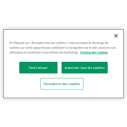
En cliquant sur « Accepter tous les cookies », vous acceptez le stockage de
cookies sur votre appareil pour améliorer la navigation sur le site, analyser son
utilisation et contribuer à nos efforts de marketing.
Gestion des Cookies
Tout refuser
Autoriser tous les cookies
Paramètres des cookies