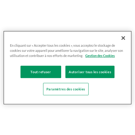
En cliquant sur « Accepter tous les cookies », vous acceptez le stockage de
cookies sur votre appareil pour améliorer la navigation sur le site, analyser son
utilisation et contribuer à nos efforts de marketing.
Gestion des Cookies
Tout refuser
Autoriser tous les cookies
Paramètres des cookies