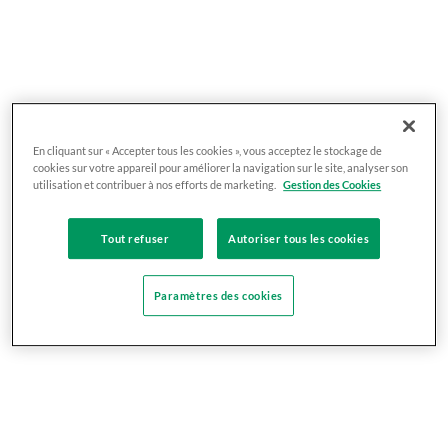
En cliquant sur « Accepter tous les cookies », vous acceptez le stockage de
cookies sur votre appareil pour améliorer la navigation sur le site, analyser son
utilisation et contribuer à nos efforts de marketing.
Gestion des Cookies
Tout refuser
Autoriser tous les cookies
Paramètres des cookies